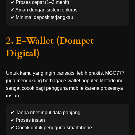
✔ Proses cepat (1–3 menit)
✔ Aman dengan sistem enkripsi
✔ Minimal deposit terjangkau
2. E-Wallet (Dompet
Digital)
Untuk kamu yang ingin transaksi lebih praktis, MGO777
juga mendukung berbagai e-wallet populer. Metode ini
sangat cocok bagi pengguna mobile karena prosesnya
instan.
✔ Tanpa ribet input data panjang
✔ Proses instan
✔ Cocok untuk pengguna smartphone