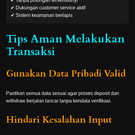
✔ Tanpa potongan tersembunyi
✔ Dukungan customer service aktif
✔ Sistem keamanan berlapis
Tips Aman Melakukan
Transaksi
Gunakan Data Pribadi Valid
Pastikan semua data sesuai agar proses deposit dan
withdraw berjalan lancar tanpa kendala verifikasi.
Hindari Kesalahan Input