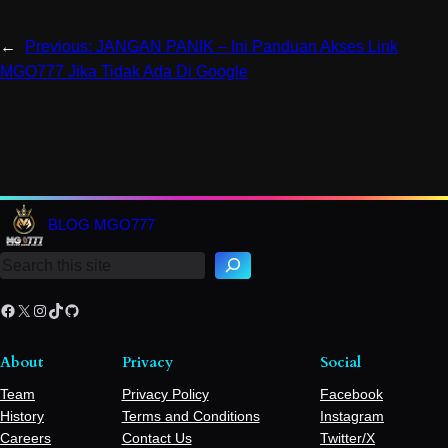
←
Previous:
JANGAN PANIK – Ini Panduan Akses Link
MGO777 Jika Tidak Ada Di Google
S
e
BLOG MGO777
a
r
c
h
acebook
X
Instagram
TikTok
GitHub
About
Privacy
Social
Team
Privacy Policy
Facebook
History
Terms and Conditions
Instagram
Careers
Contact Us
Twitter/X