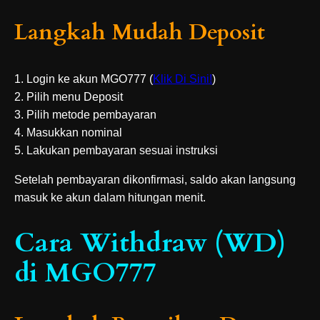
Langkah Mudah Deposit
1. Login ke akun MGO777 (
Klik Di Sini!
)
2. Pilih menu Deposit
3. Pilih metode pembayaran
4. Masukkan nominal
5. Lakukan pembayaran sesuai instruksi
Setelah pembayaran dikonfirmasi, saldo akan langsung
masuk ke akun dalam hitungan menit.
Cara Withdraw (WD)
di MGO777