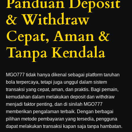
Panduan Deposit
& Withdraw
Cepat, Aman &
Tanpa Kendala
MGO777 tidak hanya dikenal sebagai platform taruhan
bola terpercaya, tetapi juga unggul dalam sistem
transaksi yang cepat, aman, dan praktis. Bagi pemain,
kemudahan dalam melakukan deposit dan withdraw
menjadi faktor penting, dan di sinilah MGO777
memberikan pengalaman terbaik. Dengan berbagai
pilihan metode pembayaran yang tersedia, pengguna
dapat melakukan transaksi kapan saja tanpa hambatan.