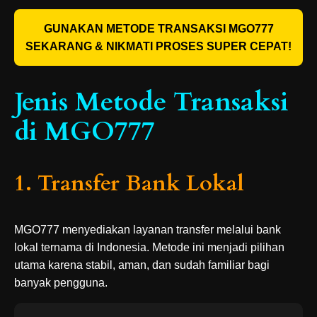
GUNAKAN METODE TRANSAKSI MGO777
SEKARANG & NIKMATI PROSES SUPER CEPAT!
Jenis Metode Transaksi
di MGO777
1. Transfer Bank Lokal
MGO777 menyediakan layanan transfer melalui bank
lokal ternama di Indonesia. Metode ini menjadi pilihan
utama karena stabil, aman, dan sudah familiar bagi
banyak pengguna.